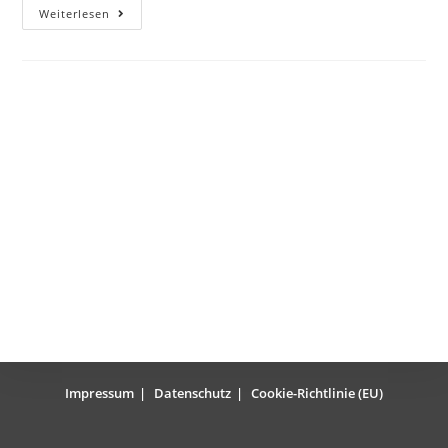
Hello
Weiterlesen
world!
Impressum
Datenschutz
Cookie-Richtlinie (EU)